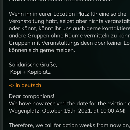
Wenn ihr in eurer Location Platz für eine solche
Veranstaltung habt, selbst aber nichts veranstalt
oder könnt, könnt ihr uns auch gerne kontaktiere
andere Gruppen ohne Räume vermitteln zu kön
Gruppen mit Veranstaltungsideen aber keiner Lo
können sich gerne melden.
Solidarische Grüße,
Køpi + Køpiplatz
-> in deutsch
Dear companions!
We have now received the date for the eviction 
Wagenplatz: October 15th, 2021, at 10:00 AM!
Therefore, we call for action weeks from now on