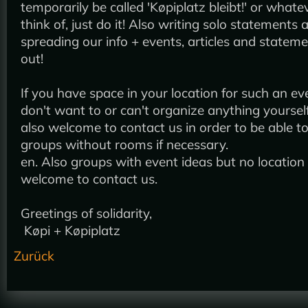
temporarily be called 'Køpiplatz bleibt!' or what
think of, just do it! Also writing solo statements 
spreading our info + events, articles and stateme
out!
If you have space in your location for such an ev
don't want to or can't organize anything yoursel
also welcome to contact us in order to be able to
groups without rooms if necessary.
en. Also groups with event ideas but no location
welcome to contact us.
Greetings of solidarity,
Køpi + Køpiplatz
Zurück