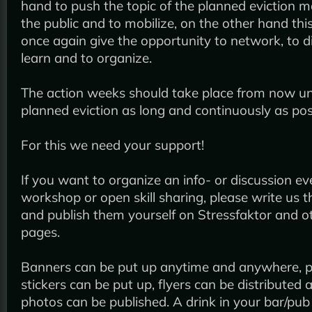
hand to push the topic of the planned eviction ma
the public and to mobilize, on the other hand thi
once again give the opportunity to network, to di
learn and to organize.
The action weeks should take place from now unt
planned eviction as long and continuously as pos
For this we need your support!
If you want to organize an info- or discussion ev
workshop or open skill sharing, please write us t
and publish them yourself on Stressfaktor and o
pages.
Banners can be put up anytime and anywhere, p
stickers can be put up, flyers can be distributed a
photos can be published. A drink in your bar/pub