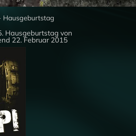
 - Hausgeburtstag
25. Hausgeburtstag von
nd 22. Februar 2015