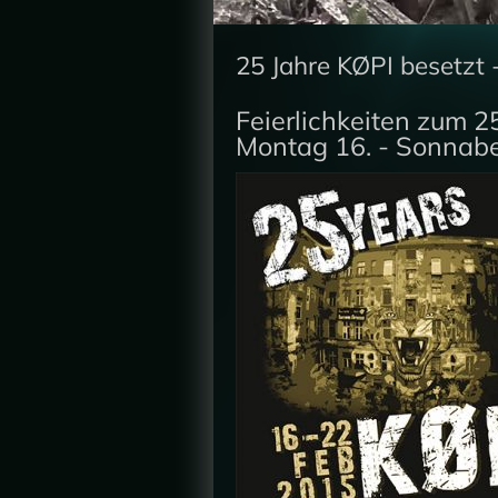
25 Jahre KØPI besetzt
Feierlichkeiten zum 
Montag 16. - Sonnabe