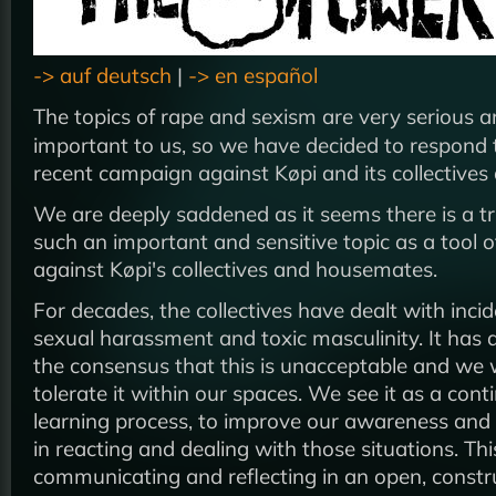
-> auf deutsch
|
-> en español
The topics of rape and sexism are very serious 
important to us, so we have decided to respond 
recent campaign against Køpi and its collectives
We are deeply saddened as it seems there is a tr
such an important and sensitive topic as a tool o
against Køpi's collectives and housemates.
For decades, the collectives have dealt with incid
sexual harassment and toxic masculinity. It has
the consensus that this is unacceptable and we 
tolerate it within our spaces. We see it as a con
learning process, to improve our awareness and 
in reacting and dealing with those situations. Thi
communicating and reflecting in an open, constr