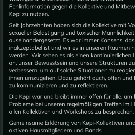
Fehlinformation gegen die Kollektive und Mitbe
Køpi zu nutzen.
Seit Jahrzehnten haben sich die Kollektive mit Vo
sexueller Belästigung und toxischer Männlichkeit
auseinandergesetzt. Es war immer Konsens, das
inakzeptabel ist und wir es in unseren Räumen n
werden. Wir sehen es als einen kontinuierlichen
an, unser Bewusstsein und unsere Strukturen zu
verbessern, um auf solche Situationen zu reagie
ihnen umzugehen. Dazu gehört auch, offen und 
zu kommunizieren und zu reflektieren.
Die Køpi war und bleibt immer offen für alle, um
Probleme bei unseren regelmäßigen Treffen im H
allen Kollektiven und Workshops zu besprechen.
Gemeinsame Erklärung von Køpi-Kollektiven und
aktiven Hausmitgliedern und Bands.