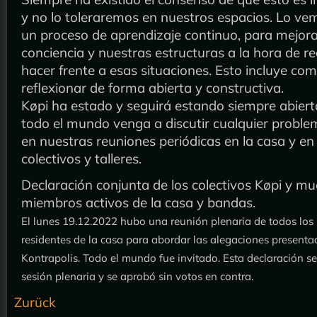
y no lo toleraremos en nuestros espacios. Lo v
un proceso de aprendizaje continuo, para mejora
conciencia y nuestras estructuras a la hora de r
hacer frente a esas situaciones. Esto incluye com
reflexionar de forma abierta y constructiva.
Køpi ha estado y seguirá estando siempre abiert
todo el mundo venga a discutir cualquier probl
en nuestras reuniones periódicas en la casa y en
colectivos y talleres.
Declaración conjunta de los colectivos Køpi y m
miembros activos de la casa y bandas.
El lunes 19.12.2022 hubo una reunión plenaria de todos los
residentes de la casa para abordar las alegaciones presenta
Kontrapolis. Todo el mundo fue invitado. Esta declaración se
sesión plenaria y se aprobó sin votos en contra.
Zurück