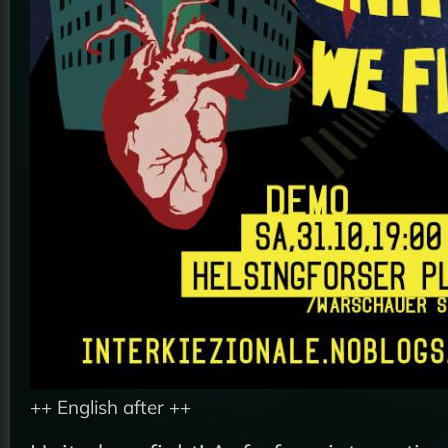
++ English after ++