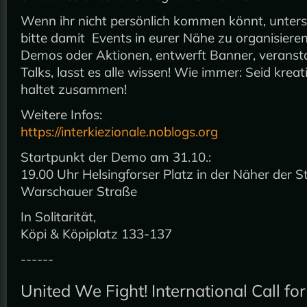
Wenn ihr nicht persönlich kommen könnt, unters
bitte damit Events in eurer Nähe zu organisieren
Demos oder Aktionen, entwerft Banner, veranstal
Talks, lasst es alle wissen! Wie immer: Seid kreati
haltet zusammen!
Weitere Infos:
https://interkiezionale.noblogs.org
Startpunkt der Demo am 31.10.:
19.00 Uhr Helsingforser Platz in der Näher der S
Warschauer Straße
In Solitarität,
Köpi & Köpiplatz 133-137
------
United We Fight! International Call fo