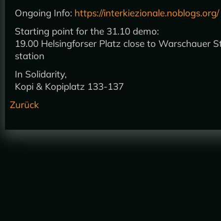
Ongoing Info:
https://interkiezionale.noblogs.org/
Starting point for the 31.10 demo:
19.00 Helsingforser Platz close to Warschauer S
station
In Solidarity,
Kopi & Kopiplatz 133-137
Zurück