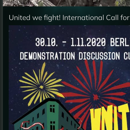
United we fight! International Call fo