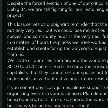
Despite the forced eviction of one of our critical 
Liebig 34, we are still fighting for our remainin
projects.
This loss serves as a poignant reminder that the 
not only very real, but we could lose more of our 
spaces, and community hubs in the very near fut
In a matter of hours the places we have worked 
establish and create for up too 35 years are just
from us.
We invite all our allies from around the world to 
30.10 to 01.11 here in Berlin to show these insat
capitalists that they cannot sell our spaces out 
underneath us without active and intense resist
If you cannot physically join us, please support u
organizing events in your local area. Plan demos 
hang banners, host info-talks, spread the word. 
be creative, be united, and make it loud!