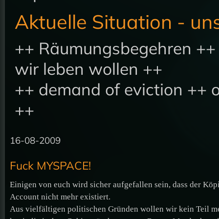
Aktuelle Situation - u
++ Räumungsbegehren ++ E
wir leben wollen ++
++ demand of eviction ++ o
++
16-08-2009
Fuck MYSPACE!
Einigen von euch wird sicher aufgefallen sein, dass der Kö
Account nicht mehr existiert.
Aus vielfältigen politischen Gründen wollen wir kein Teil m