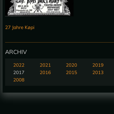
27 Jahre Køpi
ARCHIV
2022
2021
2020
2019
2017
2016
2015
2013
2008