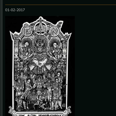
01-02-2017