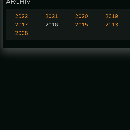
ARCHIV
2022
2021
2020
2019
2017
2016
2015
2013
2008