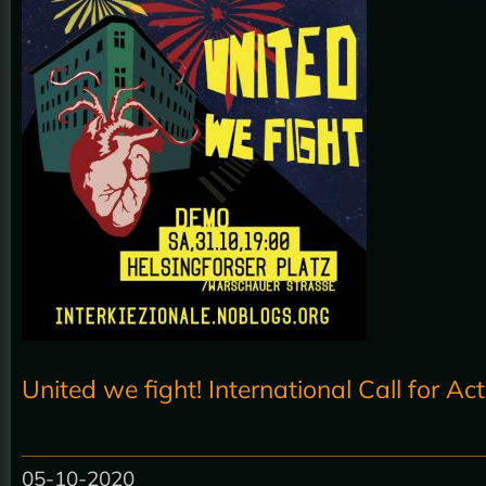
United we fight! International Call for Ac
05-10-2020