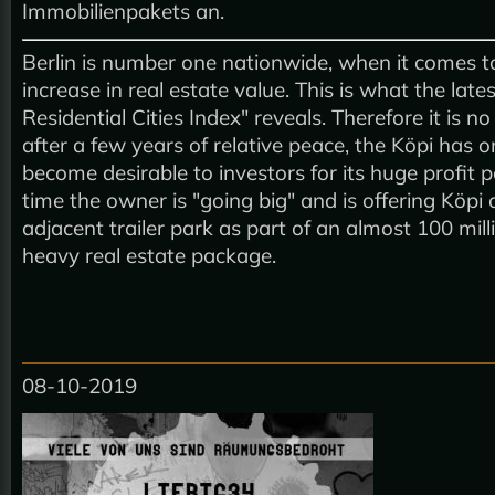
Immobilienpakets an.
Berlin is number one nationwide, when it comes t
increase in real estate value. This is what the late
Residential Cities Index" reveals. Therefore it is no
after a few years of relative peace, the Köpi has 
become desirable to investors for its huge profit po
time the owner is "going big" and is offering Köpi
adjacent trailer park as part of an almost 100 mill
heavy real estate package.
08-10-2019