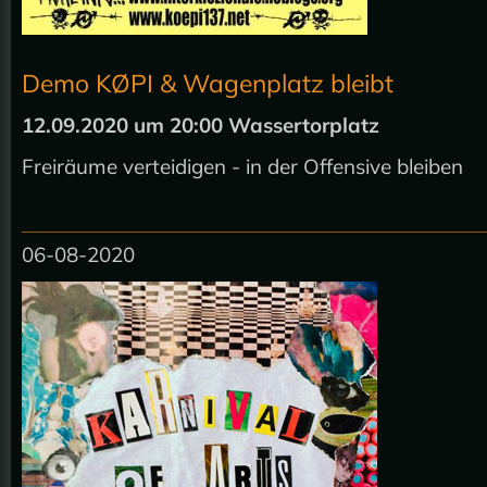
Demo KØPI & Wagenplatz bleibt
12.09.2020 um 20:00 Wassertorplatz
Freiräume verteidigen - in der Offensive bleiben
06-08-2020