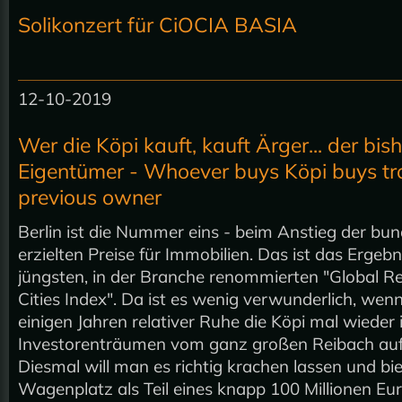
Solikonzert für CiOCIA BASIA
12-10-2019
Wer die Köpi kauft, kauft Ärger... der bis
Eigentümer - Whoever buys Köpi buys trou
previous owner
Berlin ist die Nummer eins - beim Anstieg der bu
erzielten Preise für Immobilien. Das ist das Ergebn
jüngsten, in der Branche renommierten "Global Re
Cities Index". Da ist es wenig verwunderlich, wen
einigen Jahren relativer Ruhe die Köpi mal wieder i
Investorenträumen vom ganz großen Reibach auf
Diesmal will man es richtig krachen lassen und bi
Wagenplatz als Teil eines knapp 100 Millionen E