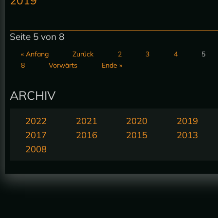
2019
Seite 5 von 8
« Anfang
Zurück
2
3
4
5
8
Vorwärts
Ende »
ARCHIV
2022
2021
2020
2019
2017
2016
2015
2013
2008