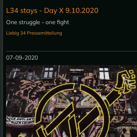
L34 stays - Day X 9.10.2020
One struggle - one fight
Liebig 34 Pressemitteilung
07-09-2020