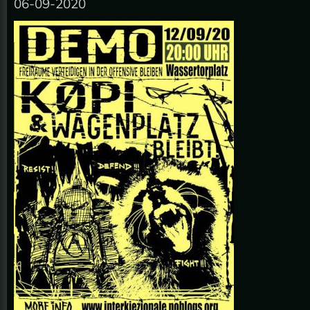
06-09-2020