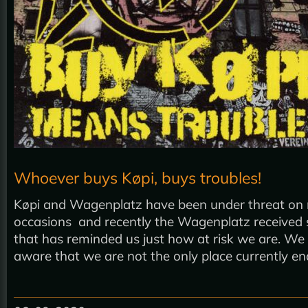
Whoever buys Køpi, buys troubles!
Køpi and Wagenplatz have been under threat on
occasions and recently the Wagenplatz receive
that has reminded us just how at risk we are. We 
aware that we are not the only place currently e